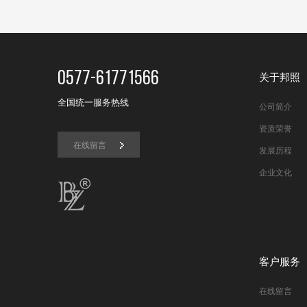
0577-61771566
关于邦照
全国统一服务热线
公司简介
资质荣誉
在线留言
发展历程
企业文化
客户服务
在线留言