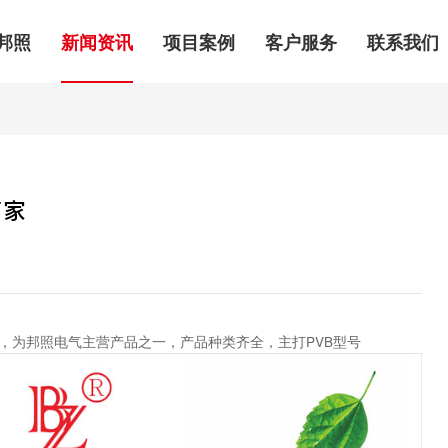
邦照
新闻资讯
项目案例
客户服务
联系我们
厂家
，为邦照电气主营产品之一，产品种类齐全，主打PVB型号