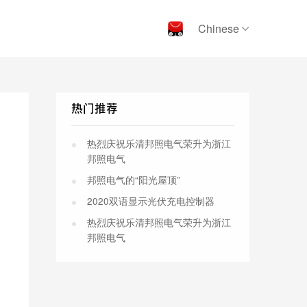
Chinese
热门推荐
热烈庆祝乐清邦照电气荣升为浙江
邦照电气
邦照电气的“阳光屋顶”
2020双语显示光伏充电控制器
热烈庆祝乐清邦照电气荣升为浙江
邦照电气