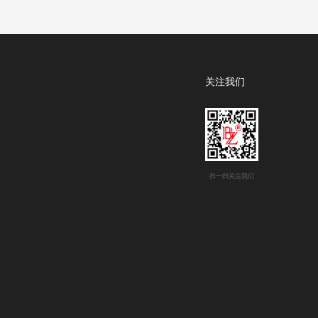
关注我们
扫一扫关注我们