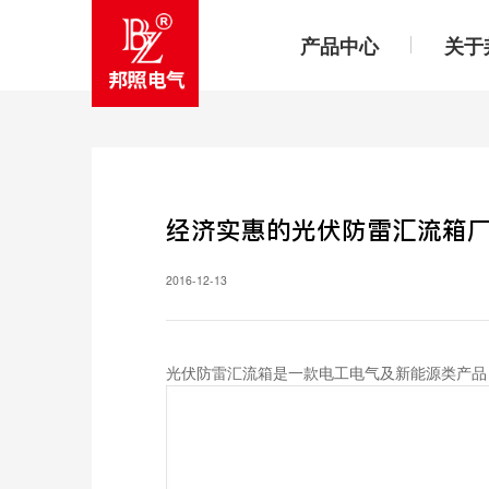
产品中心
关于
经济实惠的光伏防雷汇流箱
2016-12-13
光伏防雷汇流箱是一款电工电气及新能源类产品