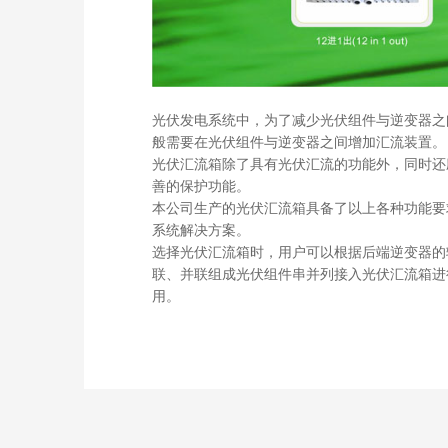
光伏发电系统中，为了减少光伏组件与逆变器之
般需要在光伏组件与逆变器之间增加汇流装置。
光伏汇流箱除了具有光伏汇流的功能外，同时还
善的保护功能。
本公司生产的光伏汇流箱具备了以上各种功能要
系统解决方案。
选择光伏汇流箱时，用户可以根据后端逆变器的
联、并联组成光伏组件串并列接入光伏汇流箱进
用。